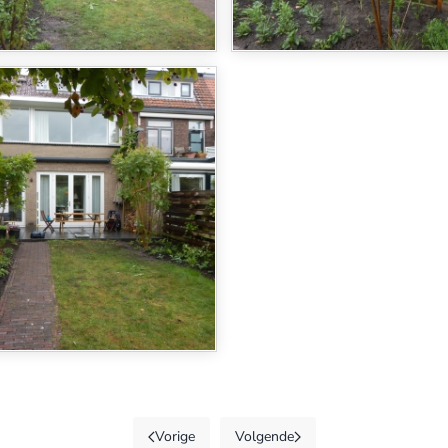
Vorige
Volgende