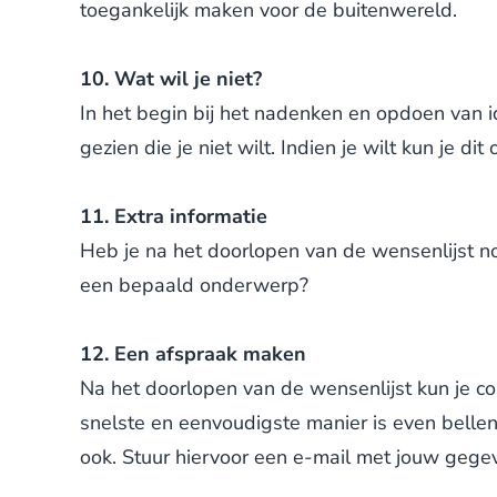
toegankelijk maken voor de buitenwereld.
10. Wat wil je niet?
In het begin bij het nadenken en opdoen van i
gezien die je niet wilt. Indien je wilt kun je di
11. Extra informatie
Heb je na het doorlopen van de wensenlijst n
een bepaald onderwerp?
12. Een afspraak maken
Na het doorlopen van de wensenlijst kun je c
snelste en eenvoudigste manier is even belle
ook. Stuur hiervoor een e-mail met jouw geg