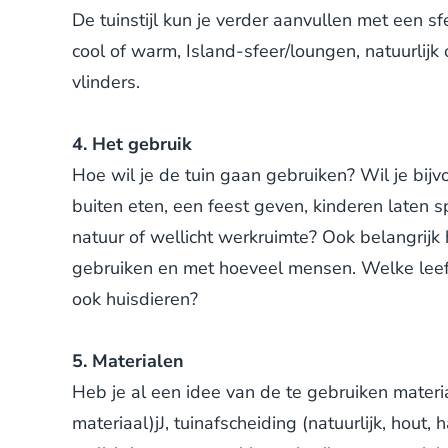
De tuinstijl kun je verder aanvullen met een s
cool of warm, Island-sfeer/loungen, natuurlijk
vlinders.
4. Het gebruik
Hoe wil je de tuin gaan gebruiken? Wil je bijvo
buiten eten, een feest geven, kinderen laten 
natuur of wellicht werkruimte? Ook belangrijk 
gebruiken en met hoeveel mensen. Welke leeft
ook huisdieren?
5. Materialen
Heb je al een idee van de te gebruiken materia
materiaal)jJ, tuinafscheiding (natuurlijk, hout,