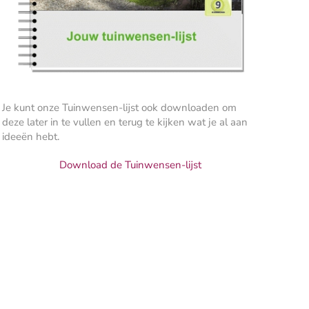
Je kunt onze Tuinwensen-lijst ook downloaden om
deze later in te vullen en terug te kijken wat je al aan
ideeën hebt.
Download de Tuinwensen-lijst