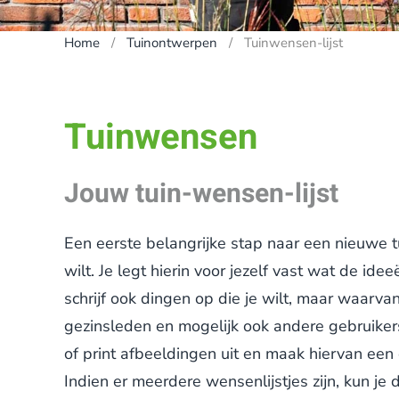
Home
Tuinontwerpen
Tuinwensen-lijst
Tuinwensen
Jouw tuin-wensen-lijst
Een eerste belangrijke stap naar een nieuwe tu
wilt. Je legt hierin voor jezelf vast wat de idee
schrijf ook dingen op die je wilt, maar waarva
gezinsleden en mogelijk ook andere gebruikers
of print afbeeldingen uit en maak hiervan ee
Indien er meerdere wensenlijstjes zijn, kun je