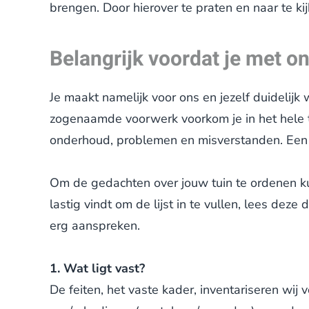
brengen. Door hierover te praten en naar te kij
Belangrijk voordat je met on
Je maakt namelijk voor ons en jezelf duidelijk w
zogenaamde voorwerk voorkom je in het hele tr
onderhoud, problemen en misverstanden. Een g
Om de gedachten over jouw tuin te ordenen ku
lastig vindt om de lijst in te vullen, lees dez
erg aanspreken.
1. Wat ligt vast?
De feiten, het vaste kader, inventariseren wij v