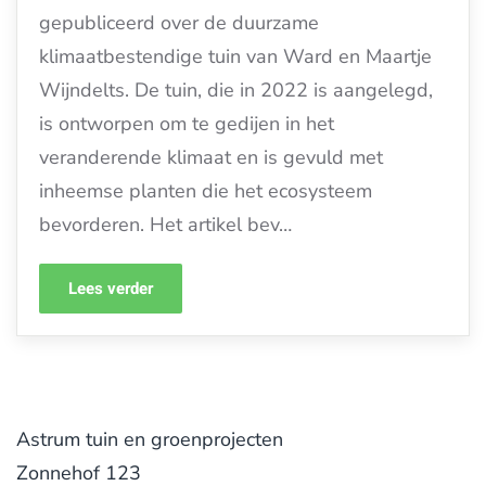
gepubliceerd over de duurzame
klimaatbestendige tuin van Ward en Maartje
Wijndelts. De tuin, die in 2022 is aangelegd,
is ontworpen om te gedijen in het
veranderende klimaat en is gevuld met
inheemse planten die het ecosysteem
bevorderen. Het artikel bev…
Lees verder
Astrum tuin en groenprojecten
Zonnehof 123