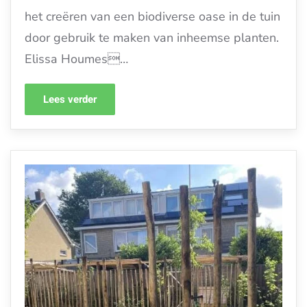
het creëren van een biodiverse oase in de tuin
door gebruik te maken van inheemse planten.
Elissa Houmes…
Lees verder