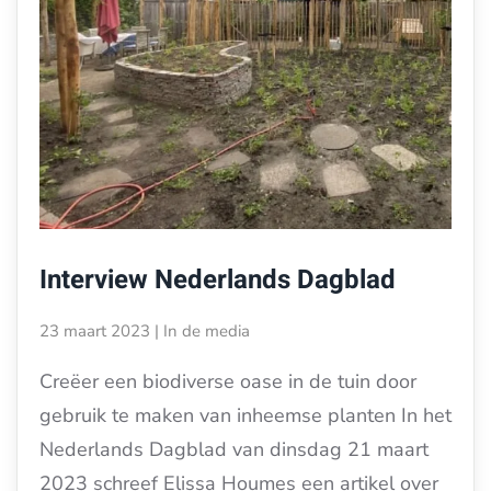
Interview Nederlands Dagblad
23 maart 2023
|
In de media
Creëer een biodiverse oase in de tuin door
gebruik te maken van inheemse planten In het
Nederlands Dagblad van dinsdag 21 maart
2023 schreef Elissa Houmes een artikel over