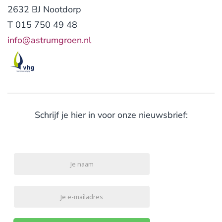
2632 BJ Nootdorp
T 015 750 49 48
info@astrumgroen.nl
Schrijf je hier in voor onze nieuwsbrief: