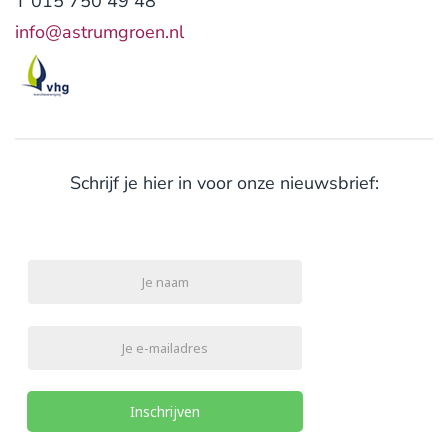
T 015 750 49 48
info@astrumgroen.nl
Schrijf je hier in voor onze nieuwsbrief:
Inschrijven