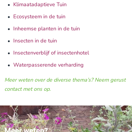
Klimaatadaptieve Tuin
Ecosysteem in de tuin
Inheemse planten in de tuin
Insecten in de tuin
Insectenverblijf of insectenhotel
Waterpasserende verharding
Meer weten over de diverse thema’s? Neem gerust
contact met ons op.
Meer weten?