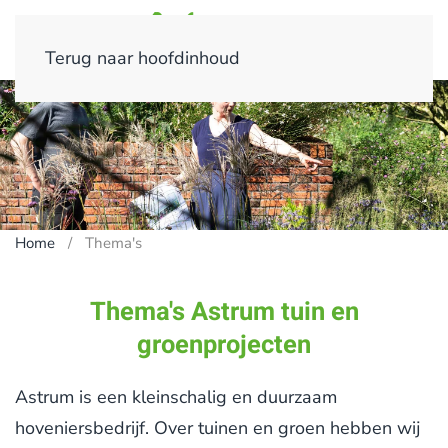
Terug naar hoofdinhoud
Home
Thema's
Thema's Astrum tuin en
groenprojecten
Astrum is een kleinschalig en duurzaam
hoveniersbedrijf. Over tuinen en groen hebben wij