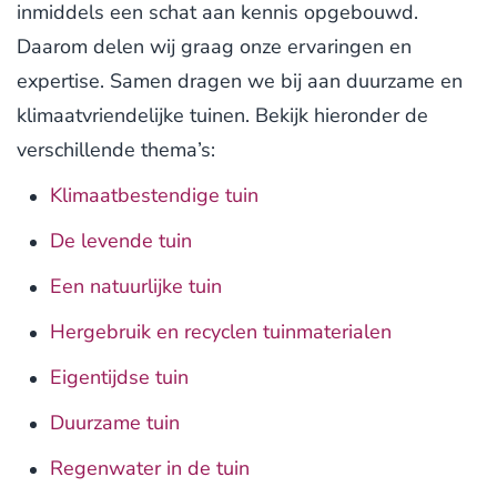
inmiddels een schat aan kennis opgebouwd.
Daarom delen wij graag onze ervaringen en
expertise. Samen dragen we bij aan duurzame en
klimaatvriendelijke tuinen. Bekijk hieronder de
verschillende thema’s:
Klimaatbestendige tuin
De levende tuin
Een natuurlijke tuin
Hergebruik en recyclen tuinmaterialen
Eigentijdse tuin
Duurzame tuin
Regenwater in de tuin