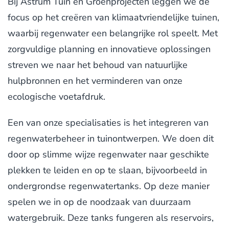
Bij Astrum Tuin en Groenprojecten leggen we de
focus op het creëren van klimaatvriendelijke tuinen,
waarbij regenwater een belangrijke rol speelt. Met
zorgvuldige planning en innovatieve oplossingen
streven we naar het behoud van natuurlijke
hulpbronnen en het verminderen van onze
ecologische voetafdruk.
Een van onze specialisaties is het integreren van
regenwaterbeheer in tuinontwerpen. We doen dit
door op slimme wijze regenwater naar geschikte
plekken te leiden en op te slaan, bijvoorbeeld in
ondergrondse regenwatertanks. Op deze manier
spelen we in op de noodzaak van duurzaam
watergebruik. Deze tanks fungeren als reservoirs,