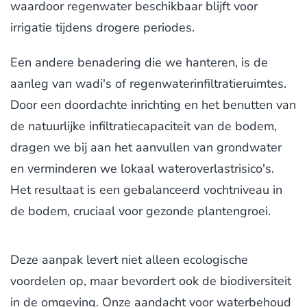
waardoor regenwater beschikbaar blijft voor
irrigatie tijdens drogere periodes.
Een andere benadering die we hanteren, is de
aanleg van wadi's of regenwaterinfiltratieruimtes.
Door een doordachte inrichting en het benutten van
de natuurlijke infiltratiecapaciteit van de bodem,
dragen we bij aan het aanvullen van grondwater
en verminderen we lokaal wateroverlastrisico's.
Het resultaat is een gebalanceerd vochtniveau in
de bodem, cruciaal voor gezonde plantengroei.
Deze aanpak levert niet alleen ecologische
voordelen op, maar bevordert ook de biodiversiteit
in de omgeving. Onze aandacht voor waterbehoud