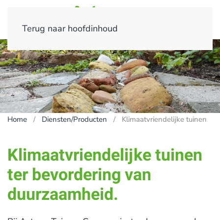
Terug naar hoofdinhoud
Home
Diensten/Producten
Klimaatvriendelijke tuinen
Klimaatvriendelijke tuinen
ter bevordering van
duurzaamheid.