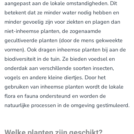
aangepast aan de lokale omstandigheden. Dit
betekent dat ze minder water nodig hebben en
minder gevoelig zijn voor ziekten en plagen dan
niet-inheemse planten, de zogenaamde
gecultiveerde planten (door de mens gekweekte
vormen). Ook dragen inheemse planten bij aan de
biodiversiteit in de tuin. Ze bieden voedsel en
onderdak aan verschillende soorten insecten,
vogels en andere kleine diertjes. Door het
gebruiken van inheemse planten wordt de lokale
flora en fauna ondersteund en worden de
natuurlijke processen in de omgeving gestimuleerd.
Welke planten zijn geschikt?