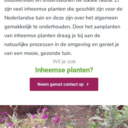
biodiversiteit en ondersteunen de lokale fauna. Er
zijn veel inheemse planten die geschikt zijn voor de
Nederlandse tuin en deze zijn over het algemeen
gemakkelijk te onderhouden. Door het aanplanten
van inheemse planten draag je bij aan de
natuurlijke processen in de omgeving en geniet je
van een mooie, gezonde tuin.
Wil je ook
Inheemse planten?
Neem gerust contact op