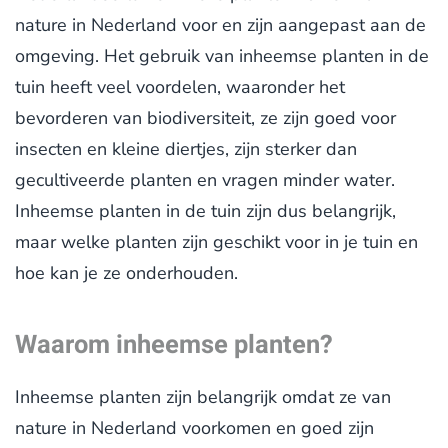
nature in Nederland voor en zijn aangepast aan de
omgeving. Het gebruik van inheemse planten in de
tuin heeft veel voordelen, waaronder het
bevorderen van biodiversiteit, ze zijn goed voor
insecten en kleine diertjes, zijn sterker dan
gecultiveerde planten en vragen minder water.
Inheemse planten in de tuin zijn dus belangrijk,
maar welke planten zijn geschikt voor in je tuin en
hoe kan je ze onderhouden.
Waarom inheemse planten?
Inheemse planten zijn belangrijk omdat ze van
nature in Nederland voorkomen en goed zijn