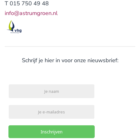
T 015 750 49 48
info@astrumgroen.nl
Schrijf je hier in voor onze nieuwsbrief:
Inschrijven