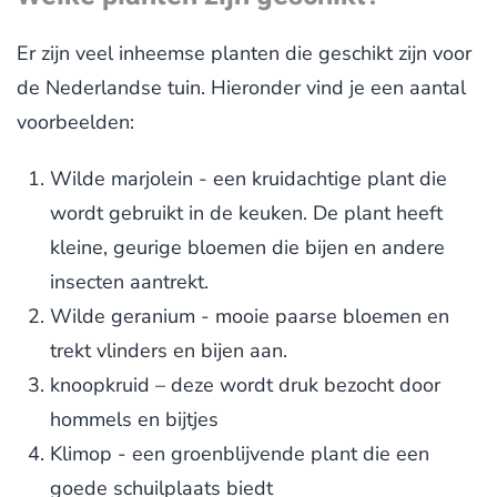
Er zijn veel inheemse planten die geschikt zijn voor
de Nederlandse tuin. Hieronder vind je een aantal
voorbeelden:
Wilde marjolein - een kruidachtige plant die
wordt gebruikt in de keuken. De plant heeft
kleine, geurige bloemen die bijen en andere
insecten aantrekt.
Wilde geranium - mooie paarse bloemen en
trekt vlinders en bijen aan.
knoopkruid – deze wordt druk bezocht door
hommels en bijtjes
Klimop - een groenblijvende plant die een
goede schuilplaats biedt