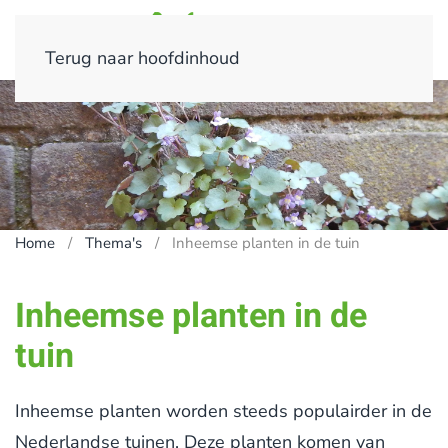
Terug naar hoofdinhoud
Home
Thema's
Inheemse planten in de tuin
Inheemse planten in de
tuin
Inheemse planten worden steeds populairder in de
Nederlandse tuinen. Deze planten komen van