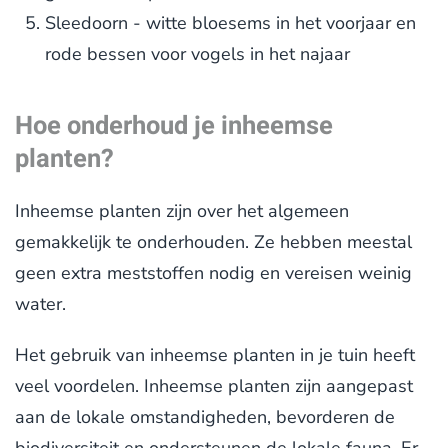
Sleedoorn - witte bloesems in het voorjaar en
rode bessen voor vogels in het najaar
Hoe onderhoud je inheemse
planten?
Inheemse planten zijn over het algemeen
gemakkelijk te onderhouden. Ze hebben meestal
geen extra meststoffen nodig en vereisen weinig
water.
Het gebruik van inheemse planten in je tuin heeft
veel voordelen. Inheemse planten zijn aangepast
aan de lokale omstandigheden, bevorderen de