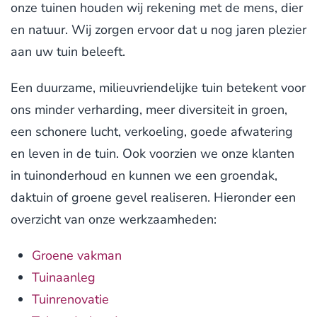
onze tuinen houden wij rekening met de mens, dier
en natuur. Wij zorgen ervoor dat u nog jaren plezier
aan uw tuin beleeft.
Een duurzame, milieuvriendelijke tuin betekent voor
ons minder verharding, meer diversiteit in groen,
een schonere lucht, verkoeling, goede afwatering
en leven in de tuin. Ook voorzien we onze klanten
in tuinonderhoud en kunnen we een groendak,
daktuin of groene gevel realiseren. Hieronder een
overzicht van onze werkzaamheden:
Groene vakman
Tuinaanleg
Tuinrenovatie