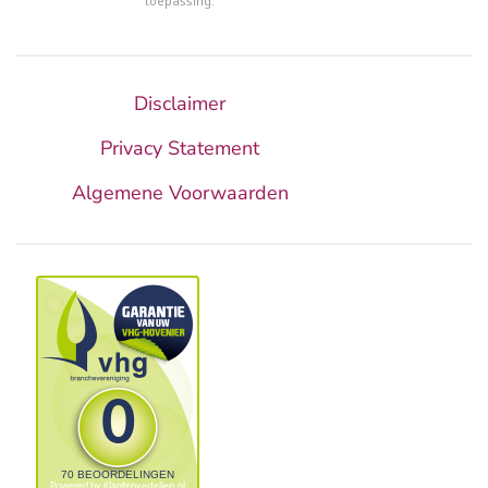
toepassing.
Disclaimer
Privacy Statement
Algemene Voorwaarden