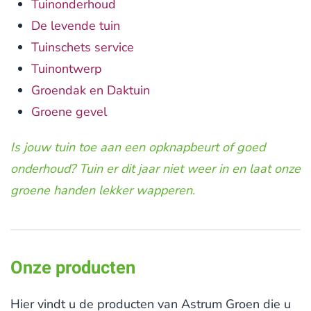
Tuinonderhoud
De levende tuin
Tuinschets service
Tuinontwerp
Groendak en Daktuin
Groene gevel
Is jouw tuin toe aan een opknapbeurt of goed
onderhoud? Tuin er dit jaar niet weer in en laat onze
groene handen lekker wapperen.
Onze producten
Hier vindt u de producten van Astrum Groen die u