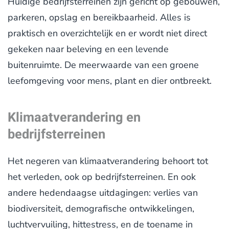
Huidige bedrijfsterreinen zijn gericht op gebouwen,
parkeren, opslag en bereikbaarheid. Alles is
praktisch en overzichtelijk en er wordt niet direct
gekeken naar beleving en een levende
buitenruimte. De meerwaarde van een groene
leefomgeving voor mens, plant en dier ontbreekt.
Klimaatverandering en
bedrijfsterreinen
Het negeren van klimaatverandering behoort tot
het verleden, ook op bedrijfsterreinen. En ook
andere hedendaagse uitdagingen: verlies van
biodiversiteit, demografische ontwikkelingen,
luchtvervuiling, hittestress, en de toename in