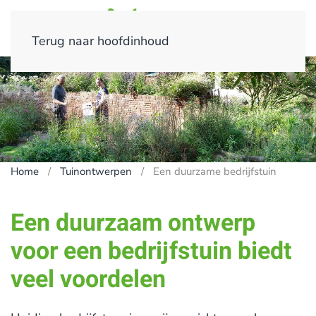
Terug naar hoofdinhoud
Home
Tuinontwerpen
Een duurzame bedrijfstuin
Een duurzaam ontwerp
voor een bedrijfstuin biedt
veel voordelen