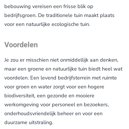
bebouwing vereisen een frisse blik op
bedrijfsgroen. De traditionele tuin maakt plaats
voor een natuurlijke ecologische tuin.
Voordelen
Je zou er misschien niet onmiddellijk aan denken,
maar een groene en natuurlijke tuin biedt heel wat
voordelen. Een levend bedrijfsterrein met ruimte
voor groen en water zorgt voor een hogere
biodiversiteit, een gezonde en mooiere
werkomgeving voor personeel en bezoekers,
onderhoudsvriendelijk beheer en voor een
duurzame uitstraling.