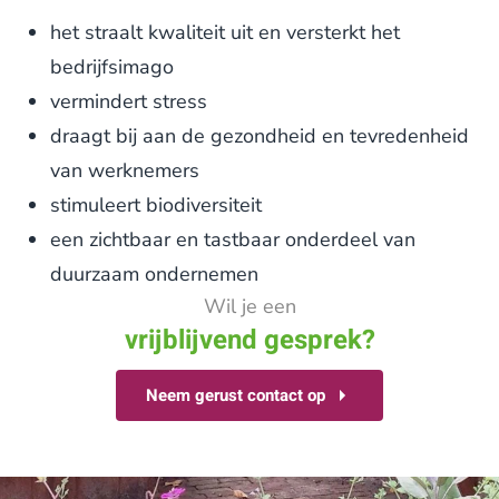
het straalt kwaliteit uit en versterkt het
bedrijfsimago
vermindert stress
draagt bij aan de gezondheid en tevredenheid
van werknemers
stimuleert biodiversiteit
een zichtbaar en tastbaar onderdeel van
duurzaam ondernemen
Wil je een
vrijblijvend gesprek?
Neem gerust contact op