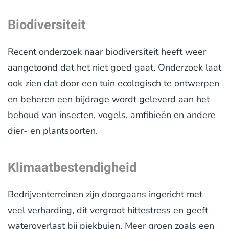
Biodiversiteit
Recent onderzoek naar biodiversiteit heeft weer
aangetoond dat het niet goed gaat. Onderzoek laat
ook zien dat door een tuin ecologisch te ontwerpen
en beheren een bijdrage wordt geleverd aan het
behoud van insecten, vogels, amfibieën en andere
dier- en plantsoorten.
Klimaatbestendigheid
Bedrijventerreinen zijn doorgaans ingericht met
veel verharding, dit vergroot hittestress en geeft
wateroverlast bij piekbuien. Meer groen zoals een