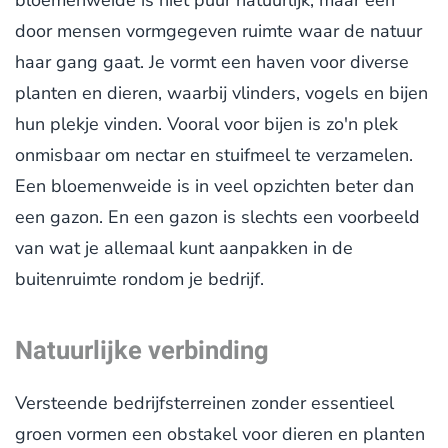
door mensen vormgegeven ruimte waar de natuur
haar gang gaat. Je vormt een haven voor diverse
planten en dieren, waarbij vlinders, vogels en bijen
hun plekje vinden. Vooral voor bijen is zo'n plek
onmisbaar om nectar en stuifmeel te verzamelen.
Een bloemenweide is in veel opzichten beter dan
een gazon. En een gazon is slechts een voorbeeld
van wat je allemaal kunt aanpakken in de
buitenruimte rondom je bedrijf.
Natuurlijke verbinding
Versteende bedrijfsterreinen zonder essentieel
groen vormen een obstakel voor dieren en planten