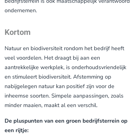
bedrijfsterrein is ook maatschappelijk verantwoord
ondernemen.
Kortom
Natuur en biodiversiteit rondom het bedrijf heeft
veel voordelen. Het draagt bij aan een
aantrekkelijke werkplek, is onderhoudsvriendelijk
en stimuleert biodiversiteit. Afstemming op
nabijgelegen natuur kan positief zijn voor de
inheemse soorten. Simpele aanpassingen, zoals
minder maaien, maakt al een verschil.
De pluspunten van een groen bedrijfsterrein op
een rijtje: