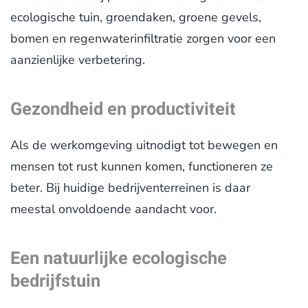
ecologische tuin, groendaken, groene gevels,
bomen en regenwaterinfiltratie zorgen voor een
aanzienlijke verbetering.
Gezondheid en productiviteit
Als de werkomgeving uitnodigt tot bewegen en
mensen tot rust kunnen komen, functioneren ze
beter. Bij huidige bedrijventerreinen is daar
meestal onvoldoende aandacht voor.
Een natuurlijke ecologische
bedrijfstuin