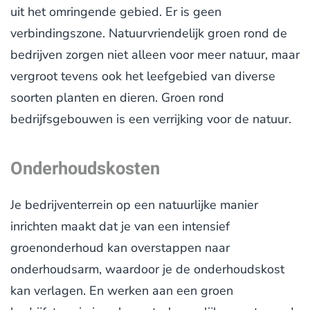
uit het omringende gebied. Er is geen
verbindingszone. Natuurvriendelijk groen rond de
bedrijven zorgen niet alleen voor meer natuur, maar
vergroot tevens ook het leefgebied van diverse
soorten planten en dieren. Groen rond
bedrijfsgebouwen is een verrijking voor de natuur.
Onderhoudskosten
Je bedrijventerrein op een natuurlijke manier
inrichten maakt dat je van een intensief
groenonderhoud kan overstappen naar
onderhoudsarm, waardoor je de onderhoudskost
kan verlagen. En werken aan een groen