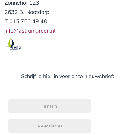
Zonnehof 123
2632 BJ Nootdorp
T 015 750 49 48
info@astrumgroen.nl
Schrijf je hier in voor onze nieuwsbrief: