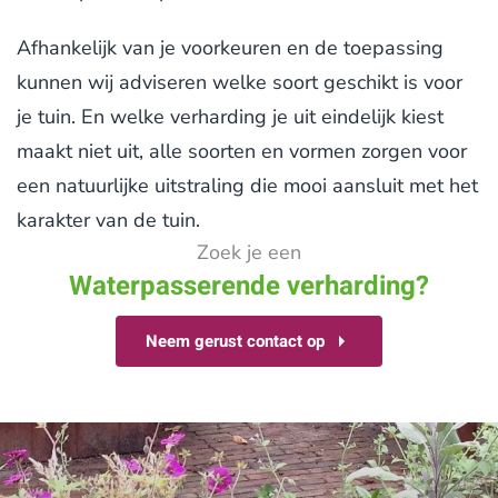
Afhankelijk van je voorkeuren en de toepassing
kunnen wij adviseren welke soort geschikt is voor
je tuin. En welke verharding je uit eindelijk kiest
maakt niet uit, alle soorten en vormen zorgen voor
een natuurlijke uitstraling die mooi aansluit met het
karakter van de tuin.
Zoek je een
Waterpasserende verharding?
Neem gerust contact op