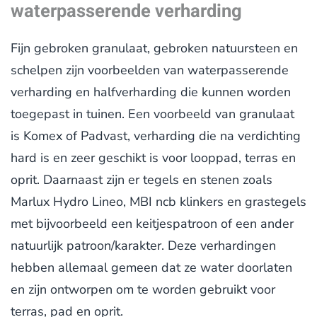
waterpasserende verharding
Fijn gebroken granulaat, gebroken natuursteen en
schelpen zijn voorbeelden van waterpasserende
verharding en halfverharding die kunnen worden
toegepast in tuinen. Een voorbeeld van granulaat
is Komex of Padvast, verharding die na verdichting
hard is en zeer geschikt is voor looppad, terras en
oprit. Daarnaast zijn er tegels en stenen zoals
Marlux Hydro Lineo, MBI ncb klinkers en grastegels
met bijvoorbeeld een keitjespatroon of een ander
natuurlijk patroon/karakter. Deze verhardingen
hebben allemaal gemeen dat ze water doorlaten
en zijn ontworpen om te worden gebruikt voor
terras, pad en oprit.