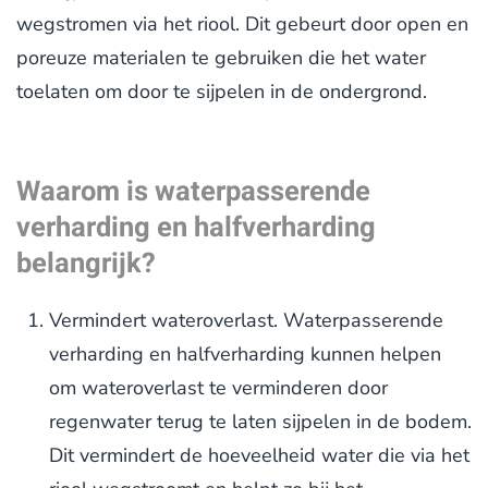
wegstromen via het riool. Dit gebeurt door open en
poreuze materialen te gebruiken die het water
toelaten om door te sijpelen in de ondergrond.
Waarom is waterpasserende
verharding en halfverharding
belangrijk?
Vermindert wateroverlast. Waterpasserende
verharding en halfverharding kunnen helpen
om wateroverlast te verminderen door
regenwater terug te laten sijpelen in de bodem.
Dit vermindert de hoeveelheid water die via het