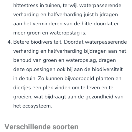
hittestress in tuinen, terwijl waterpasserende
verharding en halfverharding juist bijdragen
aan het verminderen van de hitte doordat er
meer groen en wateropslag is.
Betere biodiversiteit. Doordat waterpasserende
verharding en halfverharding bijdragen aan het
behoud van groen en wateropslag, dragen
deze oplossingen ook bij aan de biodiversiteit
in de tuin. Zo kunnen bijvoorbeeld planten en
diertjes een plek vinden om te leven en te
groeien, wat bijdraagt aan de gezondheid van
het ecosysteem.
Verschillende soorten