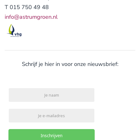
T 015 750 49 48
info@astrumgroen.nl
Schrijf je hier in voor onze nieuwsbrief:
Inschrijven