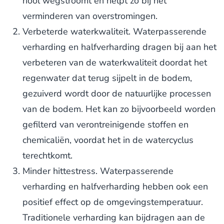
riool wegstroomt en helpt zo bij het
verminderen van overstromingen.
Verbeterde waterkwaliteit. Waterpasserende
verharding en halfverharding dragen bij aan het
verbeteren van de waterkwaliteit doordat het
regenwater dat terug sijpelt in de bodem,
gezuiverd wordt door de natuurlijke processen
van de bodem. Het kan zo bijvoorbeeld worden
gefilterd van verontreinigende stoffen en
chemicaliën, voordat het in de watercyclus
terechtkomt.
Minder hittestress. Waterpasserende
verharding en halfverharding hebben ook een
positief effect op de omgevingstemperatuur.
Traditionele verharding kan bijdragen aan de