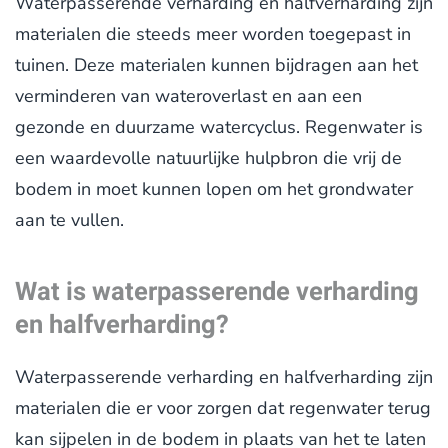
Waterpasserende verharding en halfverharding zijn
materialen die steeds meer worden toegepast in
tuinen. Deze materialen kunnen bijdragen aan het
verminderen van wateroverlast en aan een
gezonde en duurzame watercyclus. Regenwater is
een waardevolle natuurlijke hulpbron die vrij de
bodem in moet kunnen lopen om het grondwater
aan te vullen.
Wat is waterpasserende verharding
en halfverharding?
Waterpasserende verharding en halfverharding zijn
materialen die er voor zorgen dat regenwater terug
kan sijpelen in de bodem in plaats van het te laten