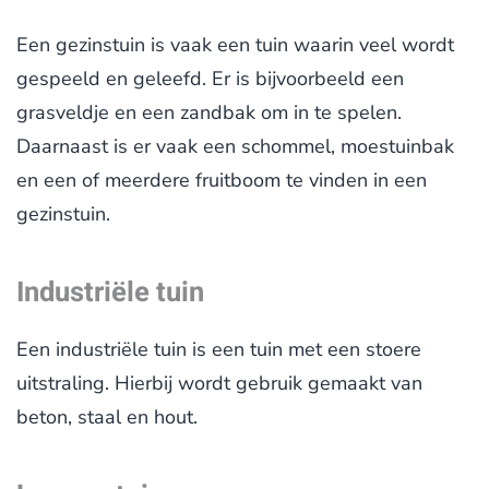
Een gezinstuin is vaak een tuin waarin veel wordt
gespeeld en geleefd. Er is bijvoorbeeld een
grasveldje en een zandbak om in te spelen.
Daarnaast is er vaak een schommel, moestuinbak
en een of meerdere fruitboom te vinden in een
gezinstuin.
Industriële tuin
Een industriële tuin is een tuin met een stoere
uitstraling. Hierbij wordt gebruik gemaakt van
beton, staal en hout.