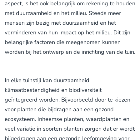
aspect, is het ook belangrijk om rekening te houden
met duurzaamheid en het milieu. Steeds meer
mensen zijn bezig met duurzaamheid en het
verminderen van hun impact op het milieu. Dit zijn
belangrijke factoren die meegenomen kunnen
worden bij het ontwerp en de inrichting van de tuin.
In elke tuinstijl kan duurzaamheid,
klimaatbestendigheid en biodiversiteit
geïntegreerd worden. Bijvoorbeeld door te kiezen
voor planten die bijdragen aan een gezond
ecosysteem. Inheemse planten, waardplanten en
veel variatie in soorten planten zorgen dat er wordt
bijgedragen aan een gezonde leefomgeving voor