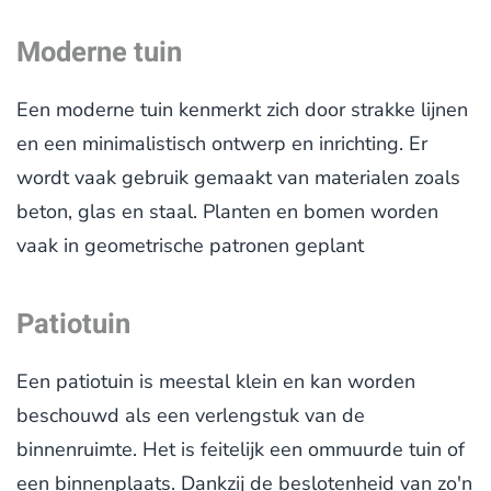
Moderne tuin
Een moderne tuin kenmerkt zich door strakke lijnen
en een minimalistisch ontwerp en inrichting. Er
wordt vaak gebruik gemaakt van materialen zoals
beton, glas en staal. Planten en bomen worden
vaak in geometrische patronen geplant
Patiotuin
Een patiotuin is meestal klein en kan worden
beschouwd als een verlengstuk van de
binnenruimte.
Het is feitelijk een ommuurde tuin of
een binnenplaats. Dankzij de beslotenheid van zo'n