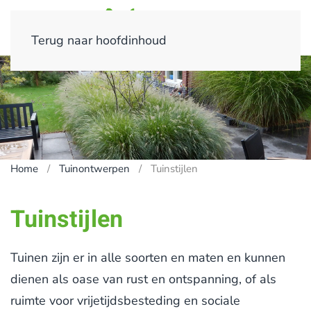
Terug naar hoofdinhoud
Home
Tuinontwerpen
Tuinstijlen
Tuinstijlen
Tuinen zijn er in alle soorten en maten en kunnen
dienen als oase van rust en ontspanning, of als
ruimte voor vrijetijdsbesteding en sociale