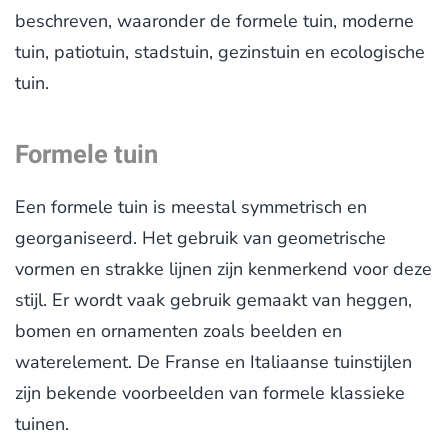
beschreven, waaronder de formele tuin, moderne
tuin, patiotuin, stadstuin, gezinstuin en ecologische
tuin.
Formele tuin
Een formele tuin is meestal symmetrisch en
georganiseerd. Het gebruik van geometrische
vormen en strakke lijnen zijn kenmerkend voor deze
stijl. Er wordt vaak gebruik gemaakt van heggen,
bomen en ornamenten zoals beelden en
waterelement. De Franse en Italiaanse tuinstijlen
zijn bekende voorbeelden van formele klassieke
tuinen.