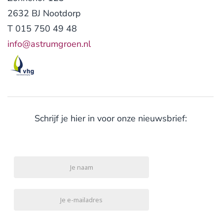
2632 BJ Nootdorp
T 015 750 49 48
info@astrumgroen.nl
Schrijf je hier in voor onze nieuwsbrief: