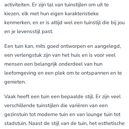
activiteiten. Er zijn tal van tuinstijlen om uit te
kiezen, elk met hun eigen karakteristieke
kenmerken, en er is altijd wel een tuinstijl die bij jou
en je levensstijl past.
Een tuin kan, mits goed ontworpen en aangelegd,
een verlengstuk zijn van het huis en is voor veel
mensen een belangrijk onderdeel van hun
leefomgeving en een plek om te ontspannen en te
genieten.
Vaak heeft een tuin een bepaalde stijl. Er zijn veel
verschillende tuinstijlen die variëren van een
gezinstuin tot moderne tuin en van lounge tuin tot
stadstuin. Naast de stijl van de tuin, het esthetische