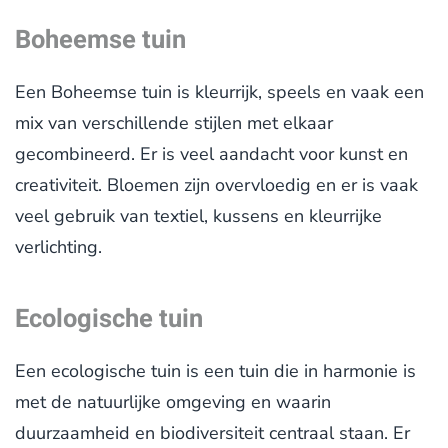
Boheemse tuin
Een Boheemse tuin is kleurrijk, speels en vaak een
mix van verschillende stijlen met elkaar
gecombineerd. Er is veel aandacht voor kunst en
creativiteit. Bloemen zijn overvloedig en er is vaak
veel gebruik van textiel, kussens en kleurrijke
verlichting.
Ecologische tuin
Een ecologische tuin is een tuin die in harmonie is
met de natuurlijke omgeving en waarin
duurzaamheid en biodiversiteit centraal staan. Er