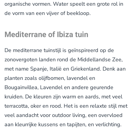
organische vormen. Water speelt een grote rol in
de vorm van een vijver of beekloop.
Mediterrane of Ibiza tuin
De mediterrane tuinstijl is geïnspireerd op de
zonovergoten landen rond de Middellandse Zee,
met name Spanje, Italië en Griekenland. Denk aan
planten zoals olijfbomen, lavendel en
Bougainvillea, Lavendel en andere geurende
kruiden. De kleuren zijn warm en aards, met veel
terracotta, oker en rood. Het is een relaxte stijl met
veel aandacht voor outdoor living, een overvloed
aan kleurrijke kussens en tapijten, en verlichting.