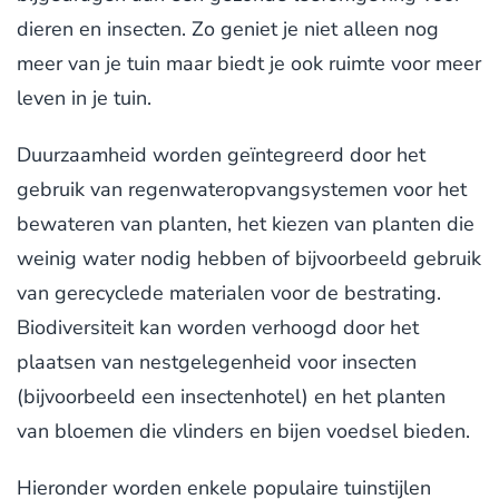
dieren en insecten. Zo geniet je niet alleen nog
meer van je tuin maar biedt je ook ruimte voor meer
leven in je tuin.
Duurzaamheid worden geïntegreerd door het
gebruik van regenwateropvangsystemen voor het
bewateren van planten, het kiezen van planten die
weinig water nodig hebben of bijvoorbeeld gebruik
van gerecyclede materialen voor de bestrating.
Biodiversiteit kan worden verhoogd door het
plaatsen van nestgelegenheid voor insecten
(bijvoorbeeld een insectenhotel) en het planten
van bloemen die vlinders en bijen voedsel bieden.
Hieronder worden enkele populaire tuinstijlen