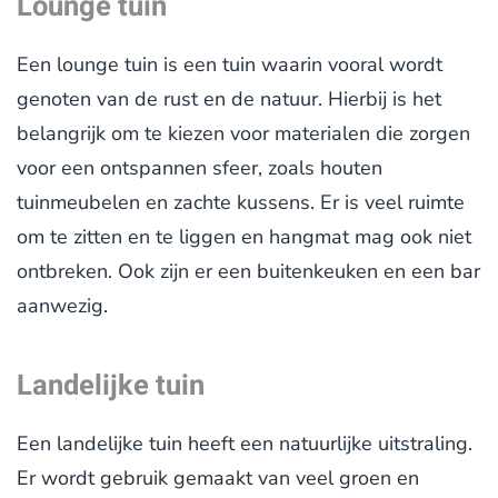
Lounge tuin
Een lounge tuin is een tuin waarin vooral wordt
genoten van de rust en de natuur. Hierbij is het
belangrijk om te kiezen voor materialen die zorgen
voor een ontspannen sfeer, zoals houten
tuinmeubelen en zachte kussens. Er is veel ruimte
om te zitten en te liggen en hangmat mag ook niet
ontbreken. Ook zijn er een buitenkeuken en een bar
aanwezig.
Landelijke tuin
Een landelijke tuin heeft een natuurlijke uitstraling.
Er wordt gebruik gemaakt van veel groen en