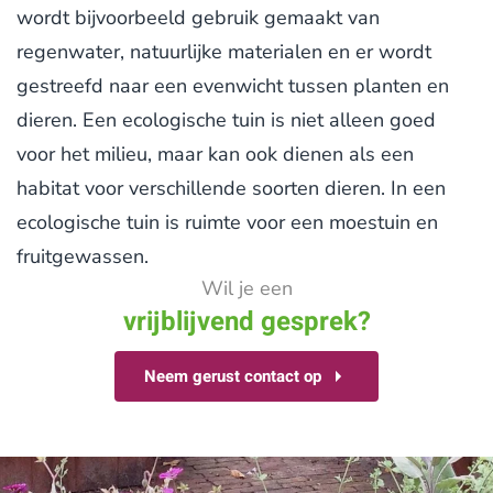
wordt bijvoorbeeld gebruik gemaakt van
regenwater, natuurlijke materialen en er wordt
gestreefd naar een evenwicht tussen planten en
dieren. Een ecologische tuin is niet alleen goed
voor het milieu, maar kan ook dienen als een
habitat voor verschillende soorten dieren. In een
ecologische tuin is ruimte voor een moestuin en
fruitgewassen.
Wil je een
vrijblijvend gesprek?
Neem gerust contact op