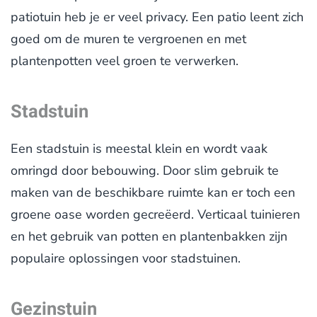
patiotuin heb je er veel privacy. Een patio leent zich
goed om de muren te vergroenen en met
plantenpotten veel groen te verwerken.
Stadstuin
Een stadstuin is meestal klein en wordt vaak
omringd door bebouwing. Door slim gebruik te
maken van de beschikbare ruimte kan er toch een
groene oase worden gecreëerd. Verticaal tuinieren
en het gebruik van potten en plantenbakken zijn
populaire oplossingen voor stadstuinen.
Gezinstuin