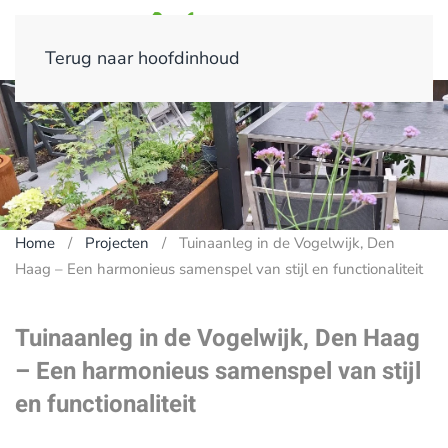
Terug naar hoofdinhoud
Home
Projecten
Tuinaanleg in de Vogelwijk, Den
Haag – Een harmonieus samenspel van stijl en functionaliteit
Tuinaanleg in de Vogelwijk, Den Haag
– Een harmonieus samenspel van stijl
en functionaliteit