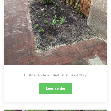
Rustgevende Achtertuin in Leiderdorp
Lees verder