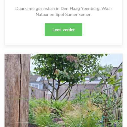
Duurzame gezinstuin in Den Haag Ypenburg: Waar
Natuur en Spel Samenkomen
Lees verder