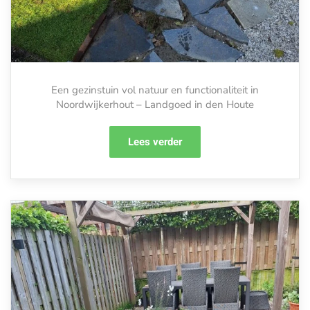
Een gezinstuin vol natuur en functionaliteit in
Noordwijkerhout – Landgoed in den Houte
Lees verder