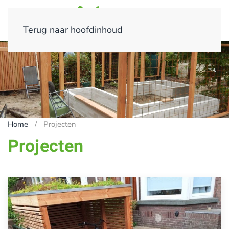
Terug naar hoofdinhoud
Home
Projecten
Projecten