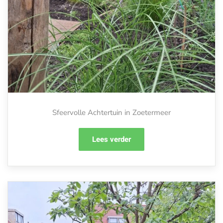
Sfeervolle Achtertuin in Zoetermeer
Lees verder