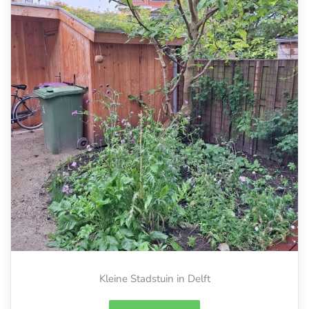
Kleine Stadstuin in Delft