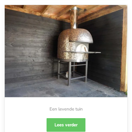
Een levende tuin
Lees verder