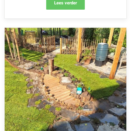
Lees verder