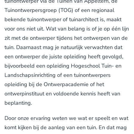
tuinontwerper via de Tuinen van Appeltern, de
Tuinontwerpersgroep (TOG) of een regionaal
bekende tuinontwerper of tuinarchitect is, maakt
voor ons niet uit. Wat van belang is of je op één lijn
zit met de ontwerper tijdens het ontwerpen van de
tuin. Daarnaast mag je natuurlijk verwachten dat
een ontwerper de juiste opleiding heeft gevolgd,
bijvoorbeeld een opleiding Hogeschool Tuin- en
Landschapsinrichting of een tuinontwerpers
opleiding bij de Ontwerpacademie of het
ontwerpinstituut en voldoende kennis heeft van
beplanting.
Door onze ervaring weten we wat er speelt en wat
komt kijken bij de aanleg van een tuin. En dat mag