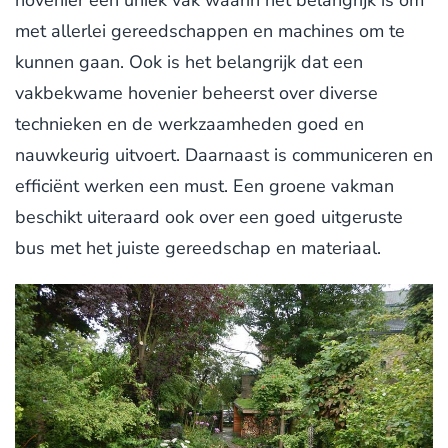
met allerlei gereedschappen en machines om te
kunnen gaan. Ook is het belangrijk dat een
vakbekwame hovenier beheerst over diverse
technieken en de werkzaamheden goed en
nauwkeurig uitvoert. Daarnaast is communiceren en
efficiënt werken een must. Een groene vakman
beschikt uiteraard ook over een goed uitgeruste
bus met het juiste gereedschap en materiaal.