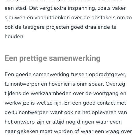
een stad. Dat vergt extra inspanning, zoals vaker
sjouwen en vooruitdenken over de obstakels om zo
ook de lastigere projecten goed draaiende te
houden.
Een prettige samenwerking
Een goede samenwerking tussen opdrachtgever,
tuinontwerper en hovenier is onmisbaar. Overleg
tijdens de werkzaamheden over de voortgang en
werkwijze is wel zo fijn. En een goed contact met
de tuinontwerper, want ook na het opleveren van
het ontwerp zijn er altijd nog dingen waar even
naar gekeken moet worden of waar een vraag over