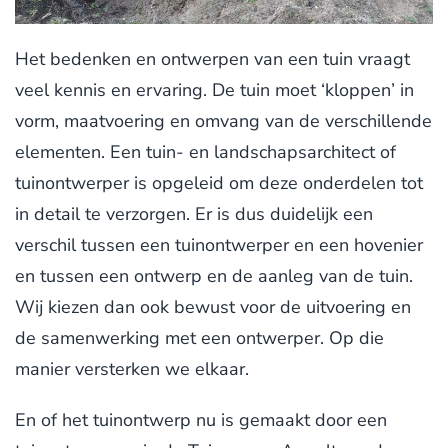
Het bedenken en ontwerpen van een tuin vraagt
veel kennis en ervaring. De tuin moet ‘kloppen’ in
vorm, maatvoering en omvang van de verschillende
elementen. Een tuin- en landschapsarchitect of
tuinontwerper is opgeleid om deze onderdelen tot
in detail te verzorgen. Er is dus duidelijk een
verschil tussen een tuinontwerper en een hovenier
en tussen een ontwerp en de aanleg van de tuin.
Wij kiezen dan ook bewust voor de uitvoering en
de samenwerking met een ontwerper. Op die
manier versterken we elkaar.
En of het tuinontwerp nu is gemaakt door een