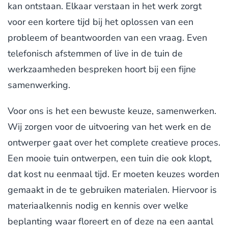
kan ontstaan. Elkaar verstaan in het werk zorgt
voor een kortere tijd bij het oplossen van een
probleem of beantwoorden van een vraag. Even
telefonisch afstemmen of live in de tuin de
werkzaamheden bespreken hoort bij een fijne
samenwerking.
Voor ons is het een bewuste keuze, samenwerken.
Wij zorgen voor de uitvoering van het werk en de
ontwerper gaat over het complete creatieve proces.
Een mooie tuin ontwerpen, een tuin die ook klopt,
dat kost nu eenmaal tijd. Er moeten keuzes worden
gemaakt in de te gebruiken materialen. Hiervoor is
materiaalkennis nodig en kennis over welke
beplanting waar floreert en of deze na een aantal