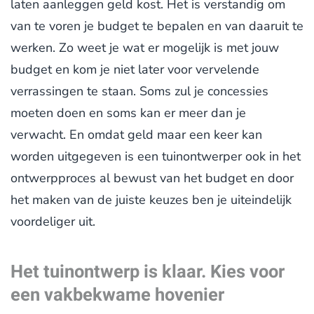
laten aanleggen geld kost. Het is verstandig om
van te voren je budget te bepalen en van daaruit te
werken. Zo weet je wat er mogelijk is met jouw
budget en kom je niet later voor vervelende
verrassingen te staan. Soms zul je concessies
moeten doen en soms kan er meer dan je
verwacht. En omdat geld maar een keer kan
worden uitgegeven is een tuinontwerper ook in het
ontwerpproces al bewust van het budget en door
het maken van de juiste keuzes ben je uiteindelijk
voordeliger uit.
Het tuinontwerp is klaar. Kies voor
een vakbekwame hovenier