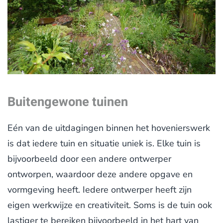
Buitengewone tuinen
Eén van de uitdagingen binnen het hovenierswerk
is dat iedere tuin en situatie uniek is. Elke tuin is
bijvoorbeeld door een andere ontwerper
ontworpen, waardoor deze andere opgave en
vormgeving heeft. Iedere ontwerper heeft zijn
eigen werkwijze en creativiteit. Soms is de tuin ook
lastiger te bereiken bijvoorbeeld in het hart van