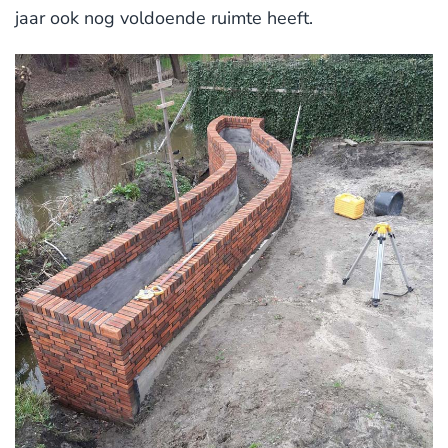
jaar ook nog voldoende ruimte heeft.