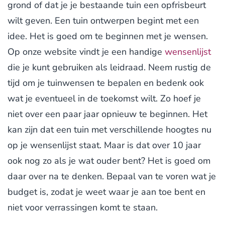
grond of dat je je bestaande tuin een opfrisbeurt
wilt geven. Een tuin ontwerpen begint met een
idee. Het is goed om te beginnen met je wensen.
Op onze website vindt je een handige
wensenlijst
die je kunt gebruiken als leidraad. Neem rustig de
tijd om je tuinwensen te bepalen en bedenk ook
wat je eventueel in de toekomst wilt. Zo hoef je
niet over een paar jaar opnieuw te beginnen. Het
kan zijn dat een tuin met verschillende hoogtes nu
op je wensenlijst staat. Maar is dat over 10 jaar
ook nog zo als je wat ouder bent? Het is goed om
daar over na te denken. Bepaal van te voren wat je
budget is, zodat je weet waar je aan toe bent en
niet voor verrassingen komt te staan.