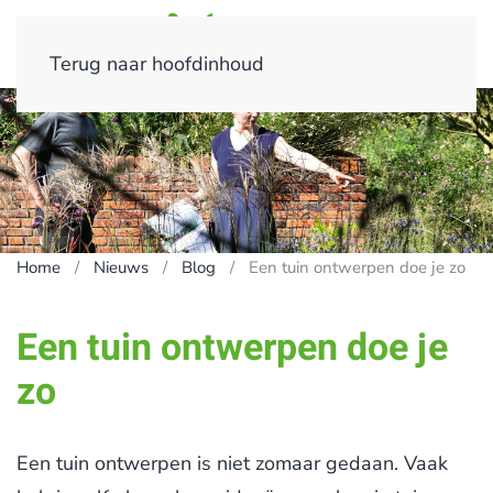
Terug naar hoofdinhoud
Home
Nieuws
Blog
Een tuin ontwerpen doe je zo
Een tuin ontwerpen doe je
zo
Een tuin ontwerpen is niet zomaar gedaan. Vaak