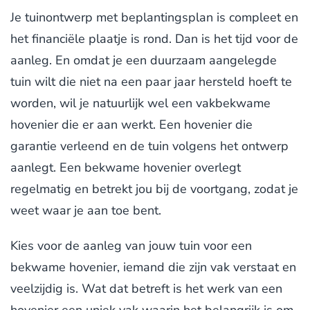
Je tuinontwerp met beplantingsplan is compleet en
het financiële plaatje is rond. Dan is het tijd voor de
aanleg. En omdat je een duurzaam aangelegde
tuin wilt die niet na een paar jaar hersteld hoeft te
worden, wil je natuurlijk wel een vakbekwame
hovenier die er aan werkt. Een hovenier die
garantie verleend en de tuin volgens het ontwerp
aanlegt. Een bekwame hovenier overlegt
regelmatig en betrekt jou bij de voortgang, zodat je
weet waar je aan toe bent.
Kies voor de aanleg van jouw tuin voor een
bekwame hovenier, iemand die zijn vak verstaat en
veelzijdig is. Wat dat betreft is het werk van een
hovenier een uniek vak waarin het belangrijk is om