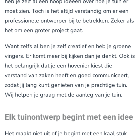
heb je zelf al een hoop ideeën over hoe je tuin er
moet zien. Toch is het altijd verstandig om er een
professionele ontwerper bij te betrekken. Zeker als
het om een groter project gaat.
Want zelfs al ben je zelf creatief en heb je groene
vingers. Er komt meer bij kijken dan je denkt. Ook is
het belangrijk dat je een hovenier kiest die
verstand van zaken heeft en goed communiceert,
zodat jij lang kunt genieten van je prachtige tuin.
Wij helpen je graag met de aanleg van je tuin.
Elk tuinontwerp begint met een idee
Het maakt niet uit of je begint met een kaal stuk