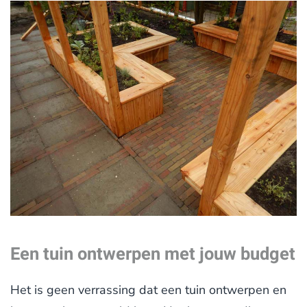
Een tuin ontwerpen met jouw budget
Het is geen verrassing dat een tuin ontwerpen en